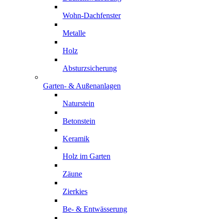
Wohn-Dachfenster
Metalle
Holz
Absturzsicherung
Garten- & Außenanlagen
Naturstein
Betonstein
Keramik
Holz im Garten
Zäune
Zierkies
Be- & Entwässerung