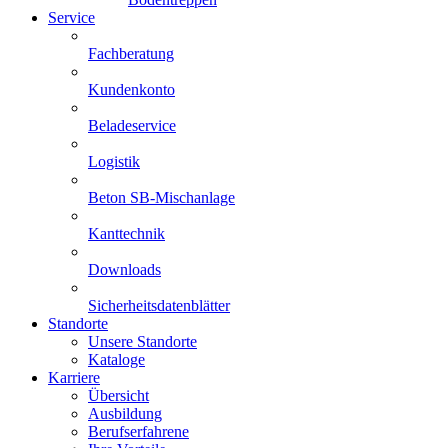
Service
Fachberatung
Kundenkonto
Beladeservice
Logistik
Beton SB-Mischanlage
Kanttechnik
Downloads
Sicherheitsdatenblätter
Standorte
Unsere Standorte
Kataloge
Karriere
Übersicht
Ausbildung
Berufserfahrene