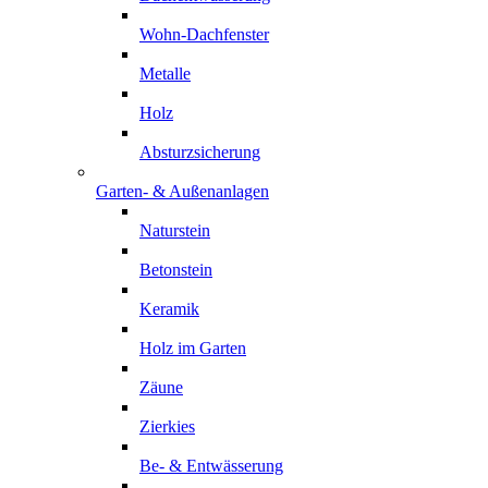
Wohn-Dachfenster
Metalle
Holz
Absturzsicherung
Garten- & Außenanlagen
Naturstein
Betonstein
Keramik
Holz im Garten
Zäune
Zierkies
Be- & Entwässerung