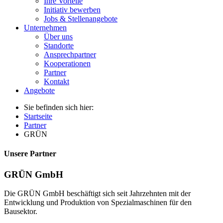
Ihre Vorteile
Initiativ bewerben
Jobs & Stellenangebote
Unternehmen
Über uns
Standorte
Ansprechpartner
Kooperationen
Partner
Kontakt
Angebote
Sie befinden sich hier:
Startseite
Partner
GRÜN
Unsere Partner
GRÜN GmbH
Die GRÜN GmbH beschäftigt sich seit Jahrzehnten mit der
Entwicklung und Produktion von Spezialmaschinen für den
Bausektor.