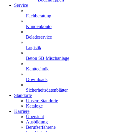
Service
Fachberatung
Kundenkonto
Beladeservice
Logistik
Beton SB-Mischanlage
Kanttechnik
Downloads
Sicherheitsdatenblätter
Standorte
Unsere Standorte
Kataloge
Karriere
Übersicht
Ausbildung
Berufserfahrene