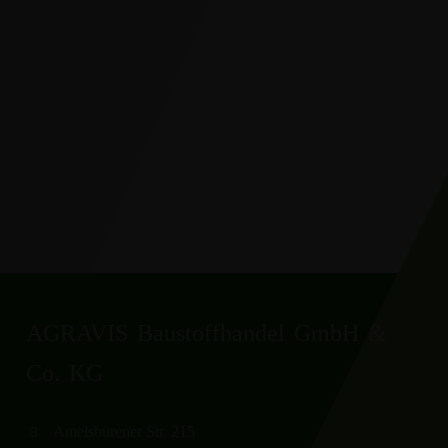
AGRAVIS Baustoffhandel GmbH &
Co. KG
Amelsbürener Str. 215